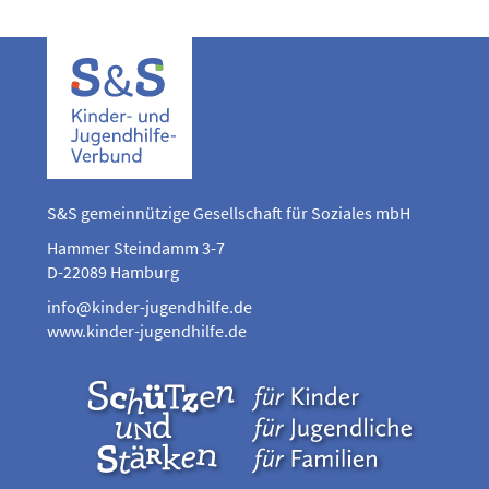
S&S gemeinnützige Gesellschaft für Soziales mbH
Hammer Steindamm 3-7
D-22089 Hamburg
info@kinder-jugendhilfe.de
www.kinder-jugendhilfe.de