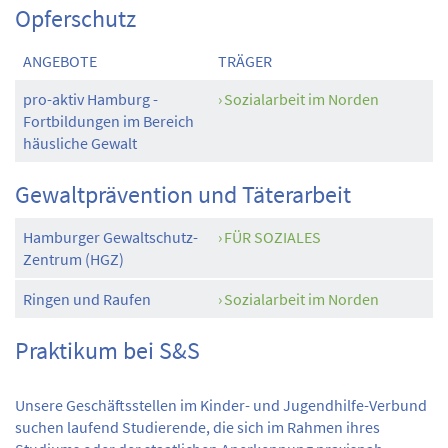
Opferschutz
ANGEBOTE
TRÄGER
pro-aktiv Hamburg -
Sozialarbeit im Norden
Fortbildungen im Bereich
häusliche Gewalt
Gewaltprävention und Täterarbeit
Hamburger Gewaltschutz-
FÜR SOZIALES
Zentrum (HGZ)
Ringen und Raufen
Sozialarbeit im Norden
Praktikum bei S&S
Unsere Geschäftsstellen im Kinder- und Jugendhilfe-Verbund
suchen laufend Studierende, die sich im Rahmen ihres