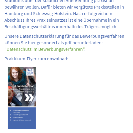
Studiums oder der staatlichen Anerkennung praxisnah
bewähren wollen. Dafür bieten wir vergütete Praxisstellen in
Hamburg und Schleswig-Holstein. Nach erfolgreichem
Abschluss Ihres Praxiseinsatzes ist eine Übernahme in ein
Beschäftigungsverhältnis innerhalb des Trägers möglich.
Unsere Datenschutzerklärung für das Bewerbungsverfahren
können Sie hier gesondert als pdf herunterladen:
"Datenschutz im Bewerbungsverfahren"
.
Praktikum-Flyer zum download: