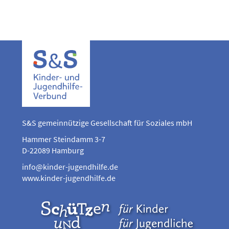
S&S gemeinnützige Gesellschaft für Soziales mbH
Hammer Steindamm 3-7
D-22089 Hamburg
info@kinder-jugendhilfe.de
www.kinder-jugendhilfe.de