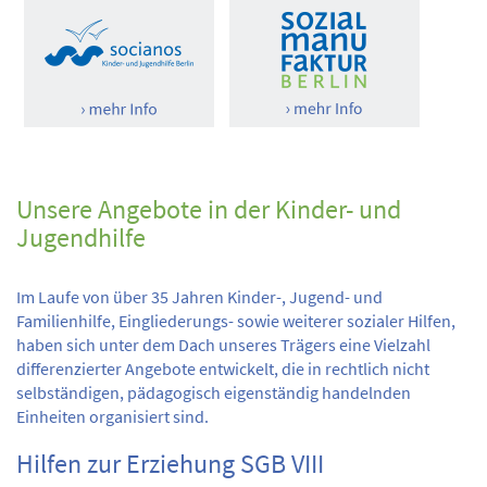
Unsere Angebote in der Kinder- und
Jugendhilfe
Im Laufe von über 35 Jahren Kinder-, Jugend- und
Familienhilfe, Eingliederungs- sowie weiterer sozialer Hilfen,
haben sich unter dem Dach unseres Trägers eine Vielzahl
differenzierter Angebote entwickelt, die in rechtlich nicht
selbständigen, pädagogisch eigenständig handelnden
Einheiten organisiert sind.
Hilfen zur Erziehung SGB VIII